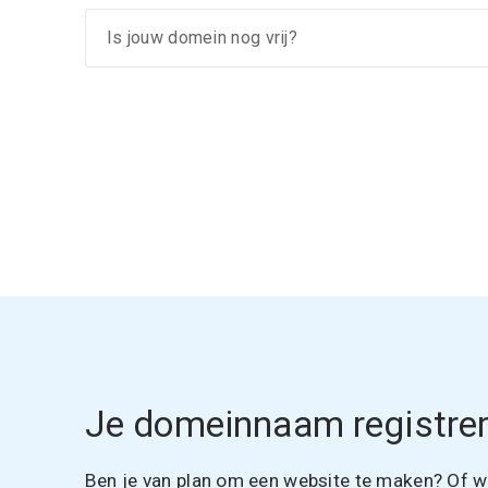
Je domeinnaam registrer
Ben je van plan om een website te maken? Of wil