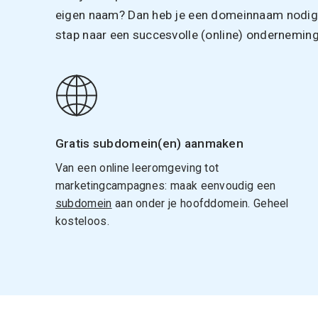
eigen naam? Dan heb je een domeinnaam nodig. 
stap naar een succesvolle (online) onderneming
Gratis subdomein(en) aanmaken
Van een online leeromgeving tot
marketingcampagnes: maak eenvoudig een
subdomein
aan onder je hoofddomein. Geheel
kosteloos.