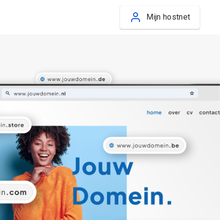
Mijn hostnet