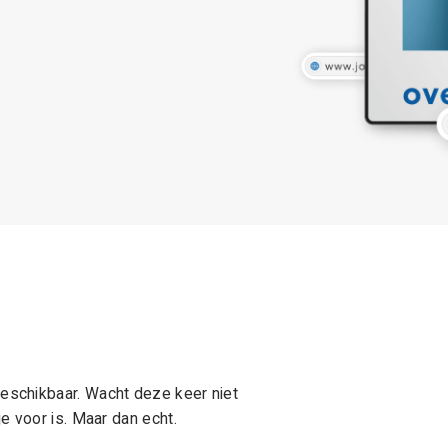
schikbaar. Wacht deze keer niet
e voor is. Maar dan echt.