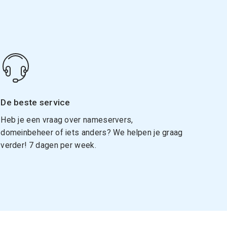
De beste service
Heb je een vraag over nameservers,
domeinbeheer of iets anders? We helpen je graag
verder! 7 dagen per week.