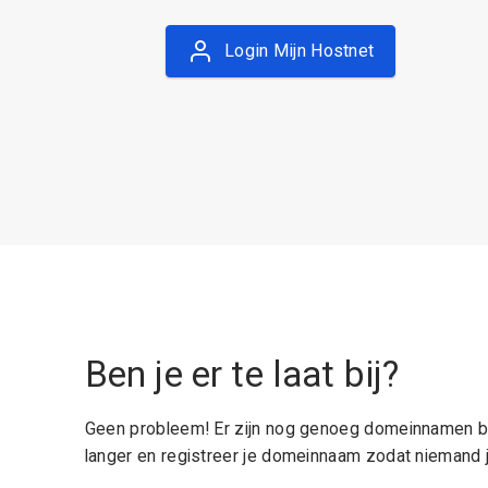
Login Mijn Hostnet
Ben je er te laat bij?
Geen probleem! Er zijn nog genoeg domeinnamen be
langer en registreer je domeinnaam zodat niemand j