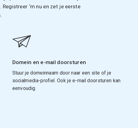
Registreer ‘m nu en zet je eerste
.
Domein en e-mail doorsturen
Stuur je domeinnaam door naar een site of je
socialmedia-profiel. Ook je e-mail doorsturen kan
eenvoudig.